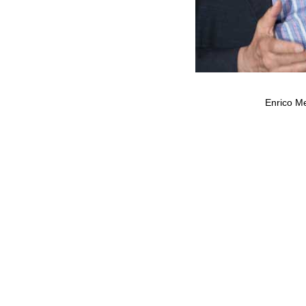
Enrico Me