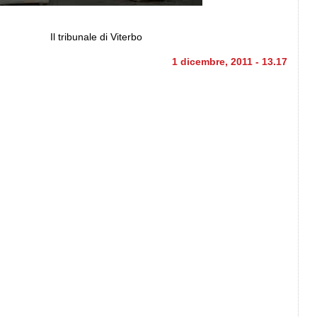
Il tribunale di Viterbo
1 dicembre, 2011 - 13.17