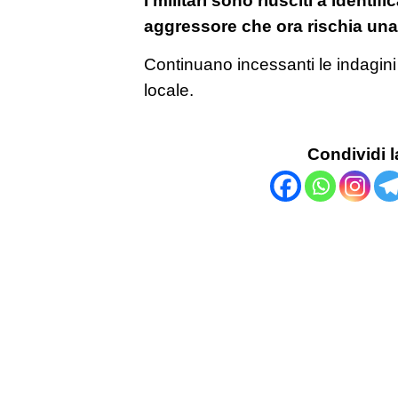
aggressore che ora rischia una
Continuano incessanti le indagini 
locale.
Condividi l