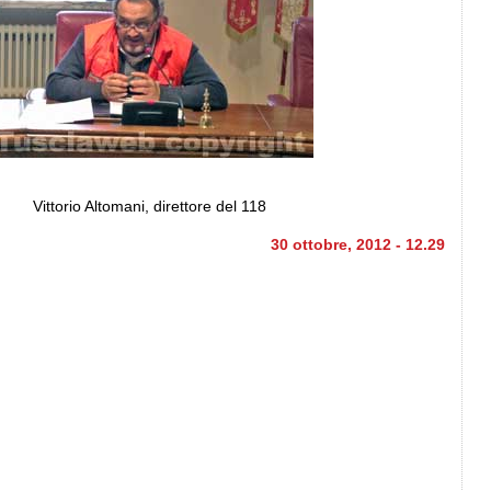
Vittorio Altomani, direttore del 118
30 ottobre, 2012 - 12.29