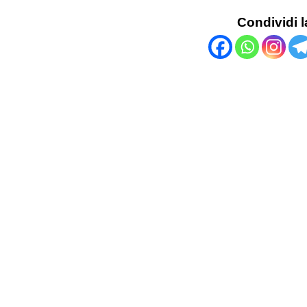
Condividi l