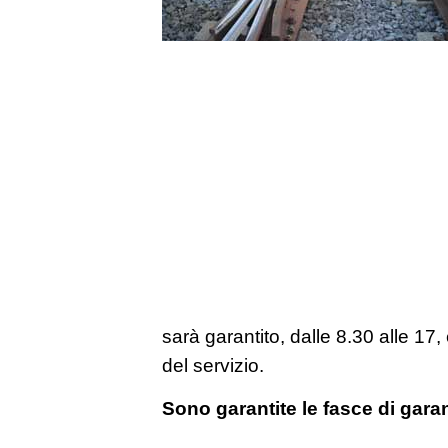
sarà garantito, dalle 8.30 alle 17,
del servizio.
Sono garantite le fasce di gara