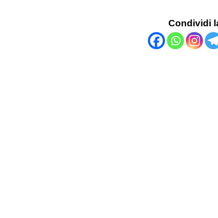
Condividi l