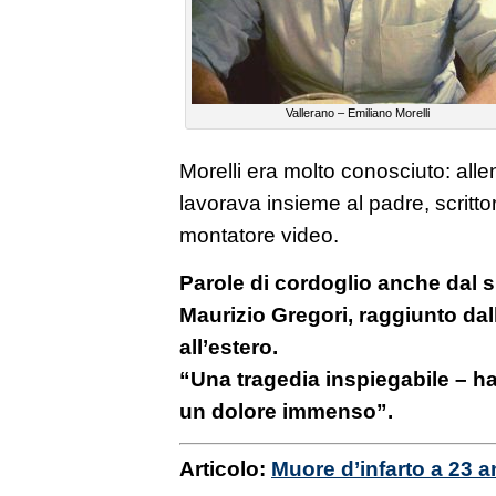
Vallerano – Emiliano Morelli
Morelli era molto conosciuto: alle
lavorava insieme al padre, scritto
montatore video.
Parole di cordoglio anche dal s
Maurizio Gregori, raggiunto dal
all’estero.
“Una tragedia inspiegabile – ha 
un dolore immenso”.
Articolo:
Muore d’infarto a 23 a