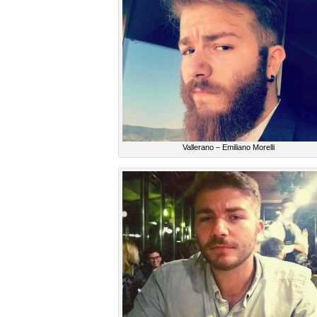
Vallerano – Emiliano Morelli