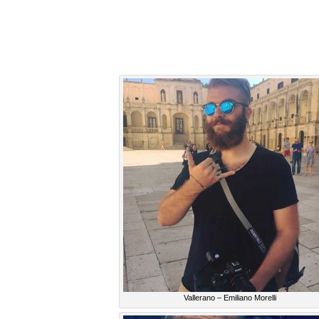
Vallerano – Emiliano Morelli