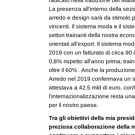
La presenza all’interno della se
arredo e design sarà da stimolo pe
vincenti. Il sistema moda e il si
settori trainanti della nostra eco
orientati all’export. Il sistema mod
2019 con un fatturato di circa 90 mi
0,8% rispetto all’anno prima, train
oltre il 60% . Anche la produzione 
Arredo nel 2019 confermava un se
attestava a 42,5 mld di euro, co
l’internazionalizzazione resta un
per il nostro paese.
Tra gli obiettivi della mia presi
preziosa collaborazione della m