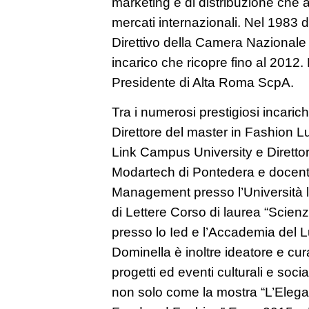
marketing e di distribuzione che a
mercati internazionali. Nel 1983
Direttivo della Camera Nazionale 
incarico che ricopre fino al 2012.
Presidente di Alta Roma ScpA.
Tra i numerosi prestigiosi incarich
Direttore del master in Fashion
Link Campus University e Direttore 
Modartech di Pontedera e docen
Management presso l’Università 
di Lettere Corso di laurea “Scien
presso lo Ied e l’Accademia del L
Dominella è inoltre ideatore e cur
progetti ed eventi culturali e soci
non solo come la mostra “L’Elega