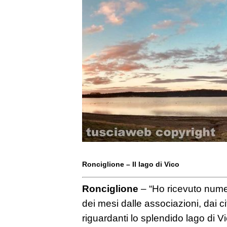
Ronciglione – Il lago di Vico
Ronciglione
– “Ho ricevuto nume
dei mesi dalle associazioni, dai cit
riguardanti lo splendido lago di Vi