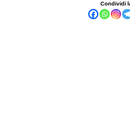
Condividi l