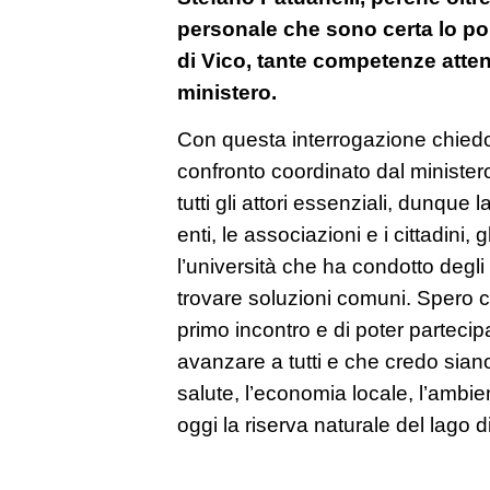
personale che sono certa lo por
di Vico, tante competenze atte
ministero.
Con questa interrogazione chiedo
confronto coordinato dal ministe
tutti gli attori essenziali, dunque 
enti, le associazioni e i cittadini, 
l’università che ha condotto degli
trovare soluzioni comuni. Spero c
primo incontro e di poter partecip
avanzare a tutti e che credo siano 
salute, l’economia locale, l’ambie
oggi la riserva naturale del lago 