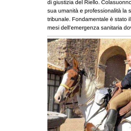
di giustizia del Riello. Colasuonn
sua umanità e professionalità la s
tribunale. Fondamentale è stato i
mesi dell’emergenza sanitaria do