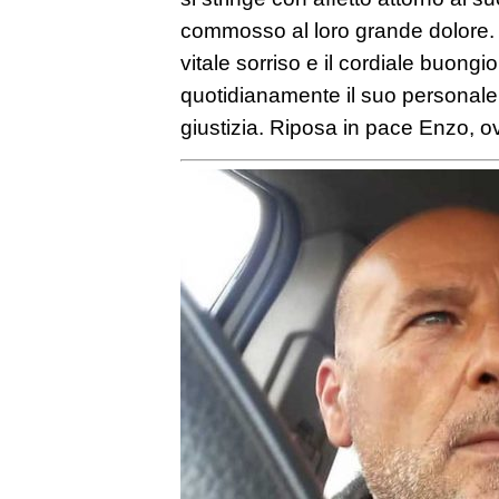
commosso al loro grande dolore.
vitale sorriso e il cordiale buongi
quotidianamente il suo personale
giustizia. Riposa in pace Enzo, o