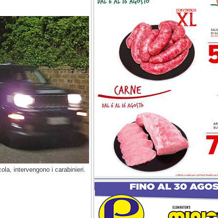
ola, intervengono i carabinieri.