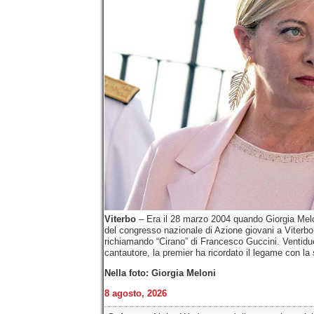
Viterbo
– Era il 28 marzo 2004 quando Giorgia Melon
del congresso nazionale di Azione giovani a Viterbo
richiamando “Cirano” di Francesco Guccini. Ventidue
cantautore, la premier ha ricordato il legame con la
Nella foto: Giorgia Meloni
8 agosto, 2026