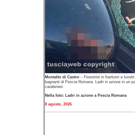
Montalto di Castro
– Finestrini in frantumi e lunott
bagnanti di Pescia Romana. Ladri in azione in un pa
carabinieri.
Nella foto: Ladri in azione a Pescia Romana
8 agosto, 2026