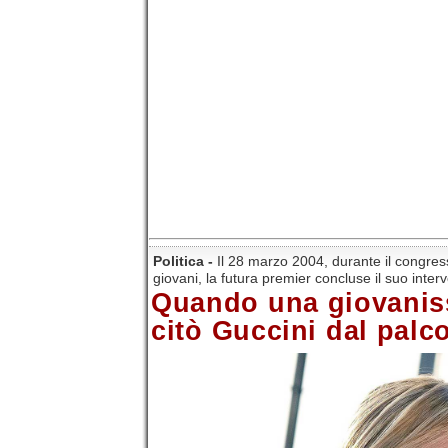
Politica -
Il 28 marzo 2004, durante il congres
giovani, la futura premier concluse il suo inte
Quando una giovanis
citò Guccini dal palco