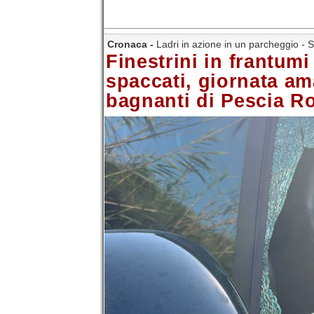
Cronaca -
Ladri in azione in un parcheggio - S
Finestrini in frantumi
spaccati, giornata am
bagnanti di Pescia 