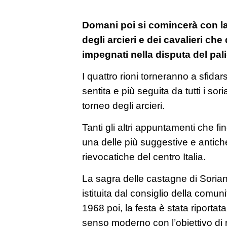
Domani poi si comincerà con l
degli arcieri e dei cavalieri c
impegnati nella disputa del pali
I quattro rioni torneranno a sfidar
sentita e più seguita da tutti i soria
torneo degli arcieri.
Tanti gli altri appuntamenti che fi
una delle più suggestive e antich
rievocatiche del centro Italia.
La sagra delle castagne di Soriano
istituita dal consiglio della comun
1968 poi, la festa è stata riportata
senso moderno con l’obiettivo di 