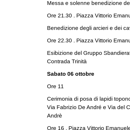
Messa e solenne benedizione del
Ore 21.30 . Piazza Vittorio Emanu
Benedizione degli arcieri e dei cav
Ore 22.30 . Piazza Vittorio Emanu
Esibizione del Gruppo Sbandierato
Contrada Trinità
Sabato 06 ottobre
Ore 11
Cerimonia di posa di lapidi topo
Via Fabrizio De André e Via del 
Andrè
Ore 16 . Piazza Vittorio Emanuele