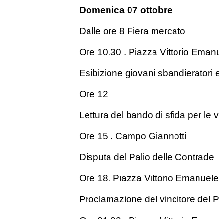
Domenica 07 ottobre
Dalle ore 8 Fiera mercato
Ore 10.30 . Piazza Vittorio Eman
Esibizione giovani sbandieratori 
Ore 12
Lettura del bando di sfida per le 
Ore 15 . Campo Giannotti
Disputa del Palio delle Contrade
Ore 18. Piazza Vittorio Emanuele
Proclamazione del vincitore del P