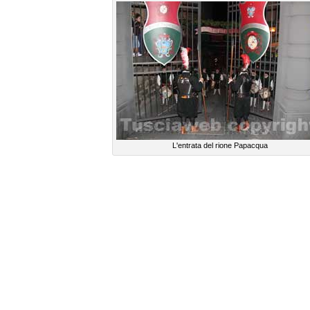
L'entrata del rione Papacqua