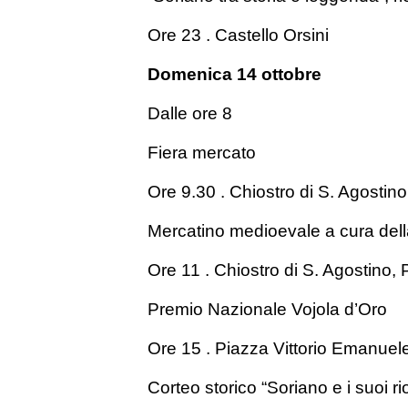
Ore 23 . Castello Orsini
Domenica 14 ottobre
Dalle ore 8
Fiera mercato
Ore 9.30 . Chiostro di S. Agostin
Mercatino medioevale a cura della
Ore 11 . Chiostro di S. Agostino,
Premio Nazionale Vojola d’Oro
Ore 15 . Piazza Vittorio Emanuel
Corteo storico “Soriano e i suoi ri