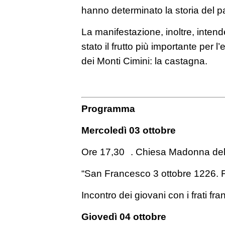
hanno determinato la storia del p
La manifestazione, inoltre, intend
stato il frutto più importante per 
dei Monti Cimini: la castagna.
Programma
Mercoledì 03 ottobre
Ore 17,30 . Chiesa Madonna del 
“San Francesco 3 ottobre 1226. Fr
Incontro dei giovani con i frati fr
Giovedì 04 ottobre