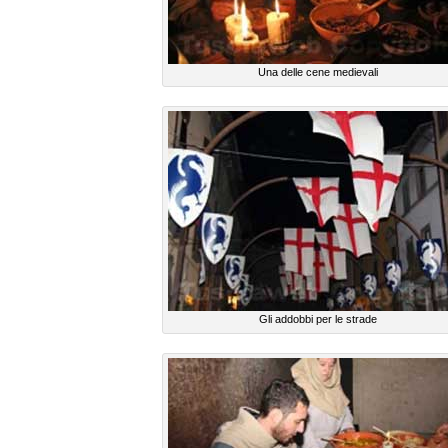
Una delle cene medievali
Gli addobbi per le strade