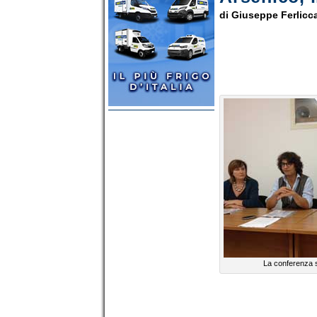
di Giuseppe Ferlicc
La conferenza 