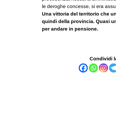
le deroghe concesse, si era ass
Una vittoria del territorio che un
quindi della provincia. Quasi u
per andare in pensione.
Condividi l