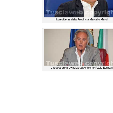
Il presidente della Provincia Marcello Meroi
L'assessore provinciale all'Ambiente Paolo Equitani