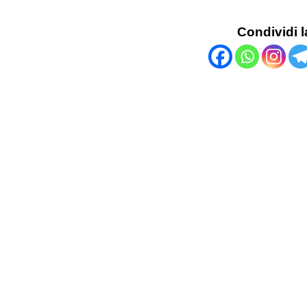
Condividi l