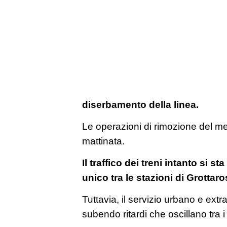
diserbamento della linea.
Le operazioni di rimozione del m
mattinata.
Il traffico dei treni intanto si s
unico tra le stazioni di Grotta
Tuttavia, il servizio urbano e extr
subendo ritardi che oscillano tra i