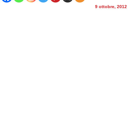
9 ottobre, 2012