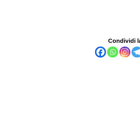
Condividi l