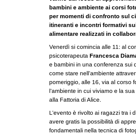
bambini e ambiente ai corsi fot
per momenti di confronto sul c
itineranti e incontri formativi su
alimentare realizzati in collab
Venerdì si comincia alle 11: al con
psicoterapeuta
Francesca Diama
e bambini in una conferenza sui dir
come stare nell’ambiente attraver
pomeriggio, alle 16, via al corso
l’ambiente in cui viviamo e la sua
alla Fattoria di Alice.
L’evento è rivolto ai ragazzi tra i
avere gratis la possibilità di app
fondamentali nella tecnica di foto