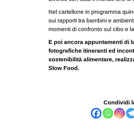
Nel cartellone in programma quin
sui rapporti tra bambini e ambiente,
momenti di confronto sul cibo e la 
E poi ancora appuntamenti di lu
fotografiche itineranti ed incont
sostenibilità alimentare, realiz
Slow Food.
Condividi l