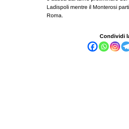
Ladispoli mentre il Monterosi part
Roma.
Condividi l