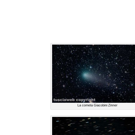
La cometa Giacobini Zinner