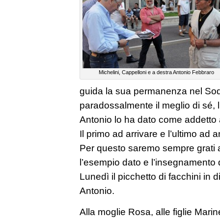
Michelini, Cappelloni e a destra Antonio Febbraro
guida la sua permanenza nel Sod
paradossalmente il meglio di sé, 
Antonio lo ha dato come addetto a
Il primo ad arrivare e l’ultimo ad a
Per questo saremo sempre grati a
l’esempio dato e l’insegnamento di
Lunedì il picchetto di facchini in 
Antonio.
Alla moglie Rosa, alle figlie Marinel