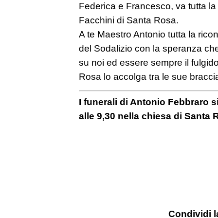
Federica e Francesco, va tutta la vi
Facchini di Santa Rosa.
A te Maestro Antonio tutta la ricono
del Sodalizio con la speranza che
su noi ed essere sempre il fulgi
Rosa lo accolga tra le sue braccia
I funerali di Antonio Febbraro 
alle 9,30 nella chiesa di Santa 
Condividi l