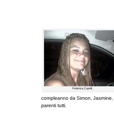
Federica Cupelli
compleanno da Simon, Jasmine, 
parenti tutti.