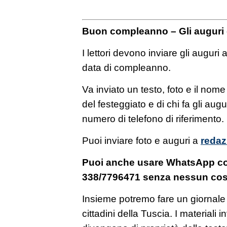
Buon compleanno – Gli auguri d
I lettori devono inviare gli auguri
data di compleanno.
Va inviato un testo, foto e il n
del festeggiato e di chi fa gli aug
numero di telefono di riferimento.
Puoi inviare foto e auguri a
redaz
Puoi anche usare WhatsApp c
338/7796471 senza nessun cos
Insieme potremo fare un giornale 
cittadini della Tuscia. I materiali i