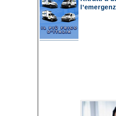
l’emergen