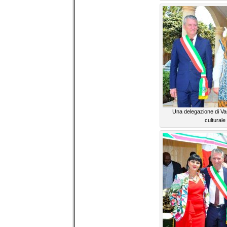
Una delegazione di Vas
cultural