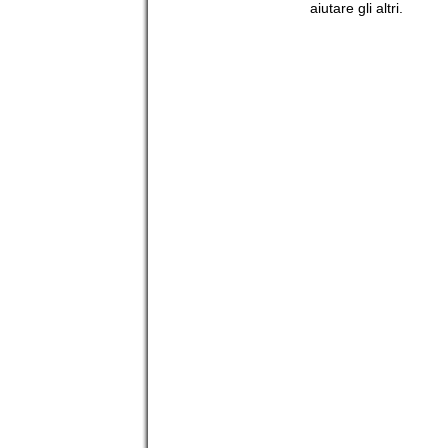
aiutare gli altri.