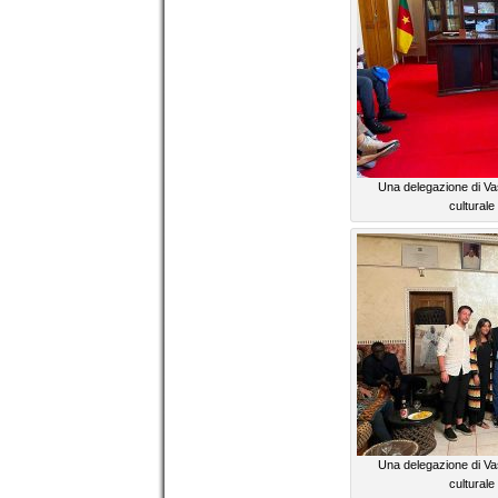
Una delegazione di Vas
cultural
Una delegazione di Vas
cultural