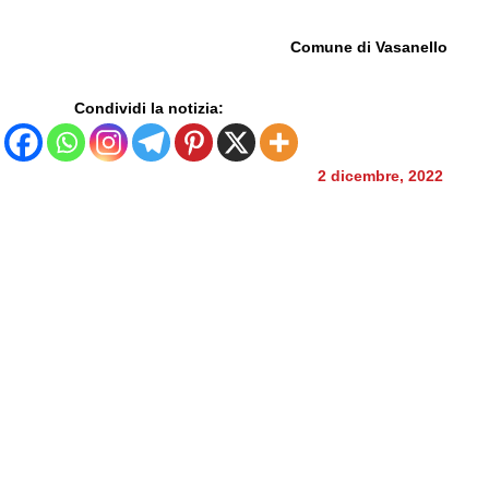
Comune di Vasanello
Condividi la notizia:
2 dicembre, 2022