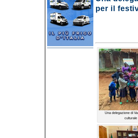
per il fest
Una delegazione di Vas
cultural