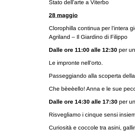
Stato dell’arte a Viterbo
28 maggio
Clorophilla continua per l’intera
Agriland – Il Giardino di Filippo
Dalle ore 11:00 alle 12:30
per un
Le impronte nell’orto.
Passeggiando alla scoperta della
Che bèeèello! Anna e le sue peco
Dalle ore 14:30 alle 17:30
per un
Risvegliamo i cinque sensi insiem
Curiosità e coccole tra asini, gall