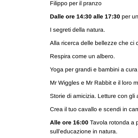
Filippo per il pranzo
Dalle ore 14:30 alle 17:30
per un
I segreti della natura.
Alla ricerca delle bellezze che ci
Respira come un albero.
Yoga per grandi e bambini a cur
Mr Wiggles e Mr Rabbit e il loro
Storie di amicizia. Letture con gli 
Crea il tuo cavallo e scendi in ca
Alle ore 16:00
Tavola rotonda a p
sull’educazione in natura.