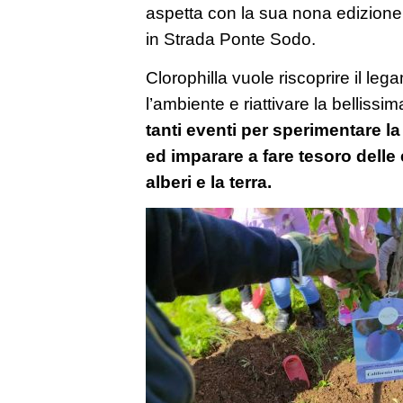
aspetta con la sua nona edizione,
in Strada Ponte Sodo.
Clorophilla vuole riscoprire il le
l’ambiente e riattivare la belliss
tanti eventi per sperimentare la
ed imparare a fare tesoro delle 
alberi e la terra.