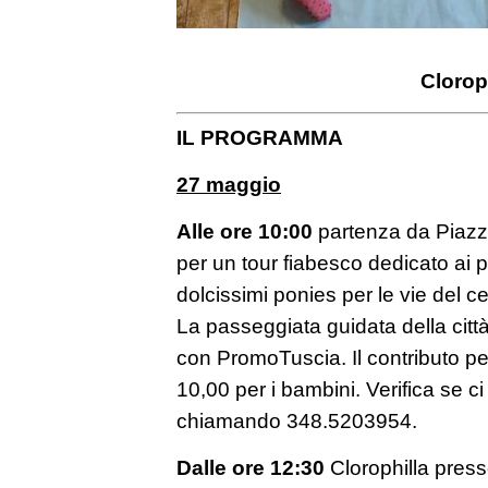
Clorop
IL PROGRAMMA
27 maggio
Alle ore 10:00
partenza da Piazz
per un tour fiabesco dedicato ai p
dolcissimi ponies per le vie del ce
La passeggiata guidata della città
con PromoTuscia. Il contributo pe
10,00 per i bambini. Verifica se ci
chiamando 348.5203954.
Dalle ore 12:30
Clorophilla press