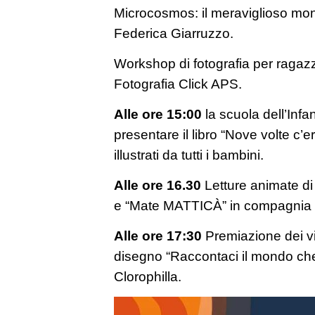
Microcosmos: il meraviglioso mond
Federica Giarruzzo.
Workshop di fotografia per ragazz
Fotografia Click APS.
Alle ore 15:00
la scuola dell’Infan
presentare il libro “Nove volte c’
illustrati da tutti i bambini.
Alle ore 16.30
Letture animate di 
e “Mate MATTICÀ” in compagnia d
Alle ore 17:30
Premiazione dei vi
disegno “Raccontaci il mondo che 
Clorophilla.