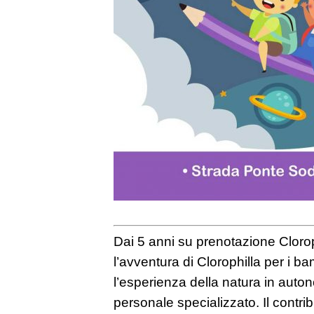
Dai 5 anni su prenotazione Clorop
l’avventura di Clorophilla per i b
l’esperienza della natura in aut
personale specializzato. Il contrib