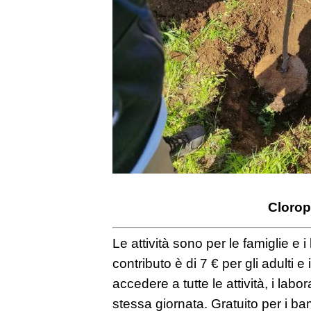
Clorop
Le attività sono per le famiglie e i
contributo è di 7 € per gli adulti 
accedere a tutte le attività, i labor
stessa giornata. Gratuito per i ba