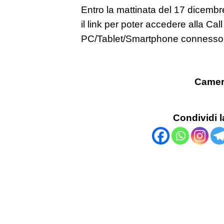
Entro la mattinata del 17 dicembre 
il link per poter accedere alla Ca
PC/Tablet/Smartphone connesso a
Camera
Condividi l