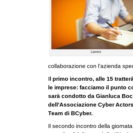
Lavoro
collaborazione con l’azienda speci
I
l primo incontro, alle 15 tratte
le imprese: facciamo il punto c
sarà condotto da Gianluca Boc
dell’Associazione Cyber Actors
Team di BCyber.
Il secondo incontro della giornata,