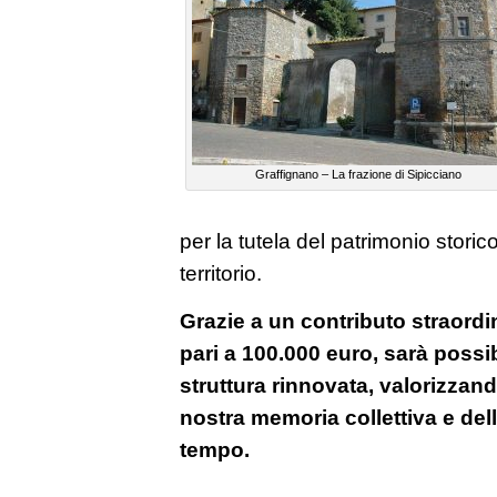
Graffignano – La frazione di Sipicciano
per la tutela del patrimonio storic
territorio.
Grazie a un contributo straordi
pari a 100.000 euro, sarà possibi
struttura rinnovata, valorizzan
nostra memoria collettiva e dell
tempo.