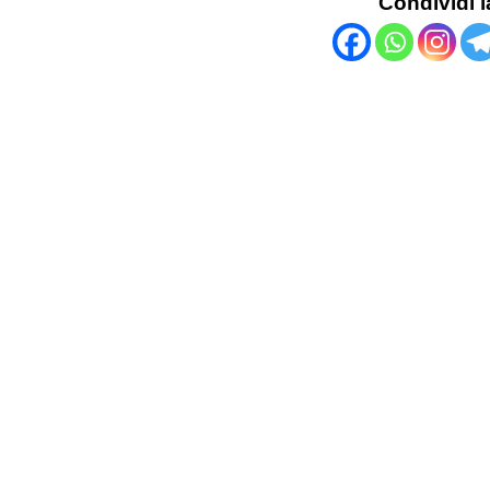
Condividi l