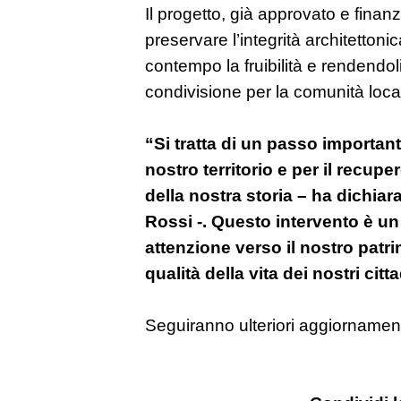
Il progetto, già approvato e finanzi
preservare l’integrità architettoni
contempo la fruibilità e rendendol
condivisione per la comunità loca
“Si tratta di un passo important
nostro territorio e per il recupe
della nostra storia – ha dichiar
Rossi -. Questo intervento è u
attenzione verso il nostro patri
qualità della vita dei nostri citta
Seguiranno ulteriori aggiornament