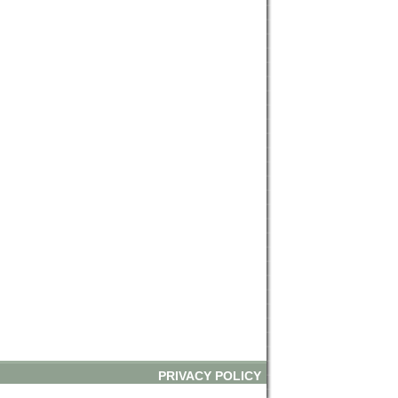
PRIVACY POLICY