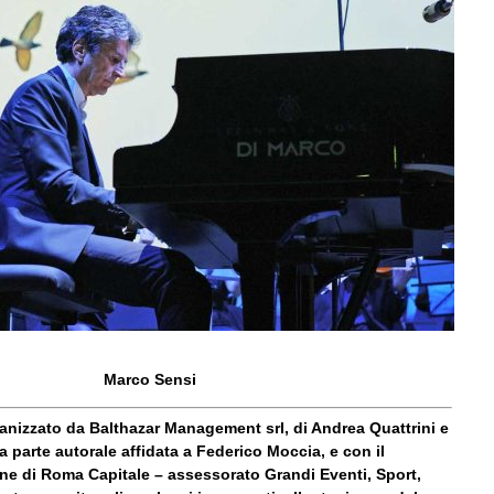
Marco Sensi
anizzato da Balthazar Management srl, di Andrea Quattrini e
la parte autorale affidata a Federico Moccia, e con il
ne di Roma Capitale – assessorato Grandi Eventi, Sport,