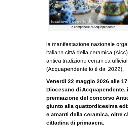
Le campanelle di Acquapendente
la manifestazione nazionale orga
italiana città della ceramica (Aicc)
antica tradizione ceramica uffici
(Acquapendente lo è dal 2022).
Venerdì 22 maggio 2026 alle 17 
Diocesano di Acquapendente, in
premiazione del concorso Antic
giunto alla quattordicesima edi
e amanti della ceramica, oltre ch
cittadina di primavera.