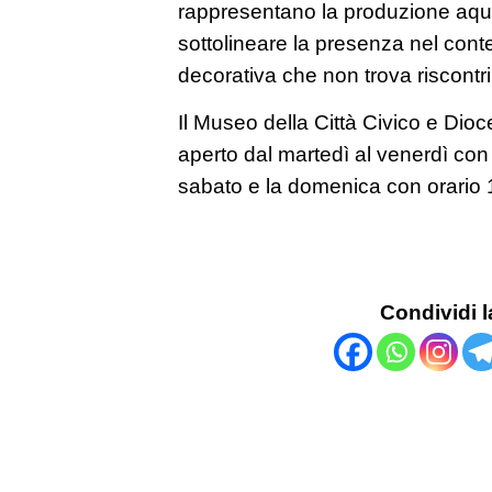
rappresentano la produzione aque
sottolineare la presenza nel conte
decorativa che non trova riscontri 
Il Museo della Città Civico e Di
aperto dal martedì al venerdì con 
sabato e la domenica con orario 
Condividi l