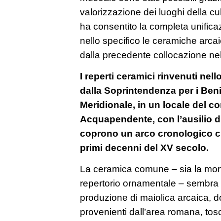
valorizzazione dei luoghi della cu
ha consentito la completa unifica
nello specifico le ceramiche arcai
dalla precedente collocazione nel
I reperti ceramici rinvenuti nell
dalla Soprintendenza per i Beni 
Meridionale, in un locale del c
Acquapendente, con l’ausilio
coprono un arco cronologico che
primi decenni del XV secolo.
La ceramica comune – sia la morfo
repertorio ornamentale – sembra ri
produzione di maiolica arcaica, d
provenienti dall’area romana, to