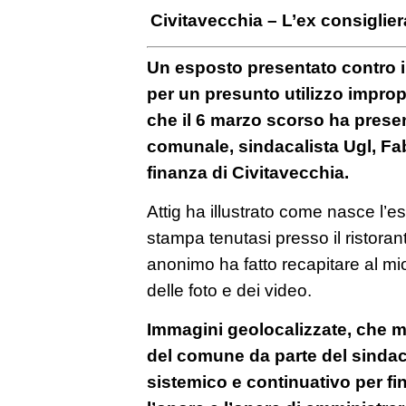
Civitavecchia – L’ex consiglie
Un esposto presentato contro 
per un presunto utilizzo impropr
che il 6 marzo scorso ha presen
comunale, sindacalista Ugl, Fabi
finanza di Civitavecchia.
Attig ha illustrato come nasce l’
stampa tenutasi presso il ristoran
anonimo ha fatto recapitare al mi
delle foto e dei video.
Immagini geolocalizzate, che mo
del comune da parte del sinda
sistemico e continuativo per fin