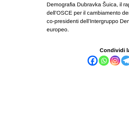
Demografia Dubravka Šuica, il r
dell’OSCE per il cambiamento de
co-presidenti dell’Intergruppo D
europeo.
Condividi l