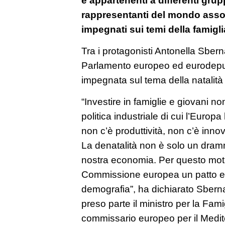
rappresentanti del mondo assoc
impegnati sui temi della famiglia
Tra i protagonisti Antonella Sbern
Parlamento europeo ed eurodeputata
impegnata sul tema della natalità
“Investire in famiglie e giovani n
politica industriale di cui l’Eur
non c’è produttività, non c’è inno
La denatalità non è solo un dramma
nostra economia. Per questo moti
Commissione europea un patto eur
demografia”, ha dichiarato Sbern
preso parte il ministro per la Fami
commissario europeo per il Medit