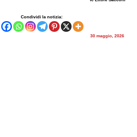
Condividi la notizia:
30 maggio, 2026