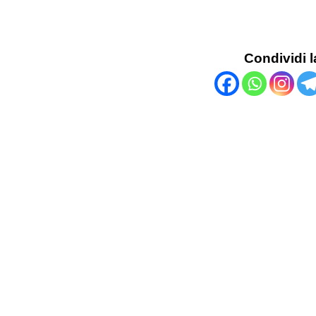
Condividi l