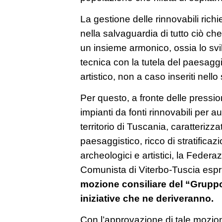
La gestione delle rinnovabili richi
nella salvaguardia di tutto ciò ch
un insieme armonico, ossia lo svi
tecnica con la tutela del paesaggi
artistico, non a caso inseriti nello
Per questo, a fronte delle pression
impianti da fonti rinnovabili per 
territorio di Tuscania, caratteriz
paesaggistico, ricco di stratificazi
archeologici e artistici, la Feder
Comunista di Viterbo-Tuscia espr
mozione consiliare del “Gruppo
iniziative che ne deriveranno.
Con l’approvazione di tale mozi