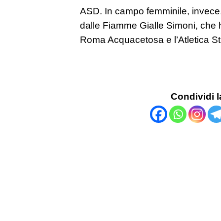
ASD. In campo femminile, invece, l
dalle Fiamme Gialle Simoni, che 
Roma Acquacetosa e l’Atletica St
Condividi l