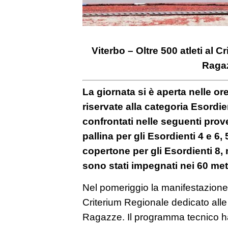
Viterbo – Oltre 500 atleti al 
Raga
La giornata si è aperta nelle or
riservate alla categoria Esordien
confrontati nelle seguenti prove
pallina per gli Esordienti 4 e 6,
copertone per gli Esordienti 8, 
sono stati impegnati nei 60 metr
Nel pomeriggio la manifestazione 
Criterium Regionale dedicato all
Ragazze. Il programma tecnico ha 