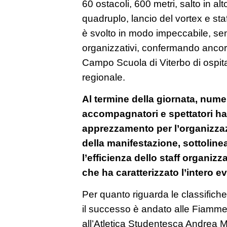
60 ostacoli, 600 metri, salto in alt
quadruplo, lancio del vortex e sta
è svolto in modo impeccabile, senz
organizzativi, confermando ancora
Campo Scuola di Viterbo di ospita
regionale.
Al termine della giornata, numero
accompagnatori e spettatori ha
apprezzamento per l’organizzazi
della manifestazione, sottolinea
l’efficienza dello staff organizza
che ha caratterizzato l’intero e
Per quanto riguarda le classifich
il successo è andato alle Fiamme
all’Atletica Studentesca Andrea Mi