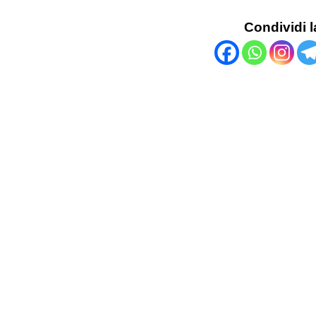
Condividi l