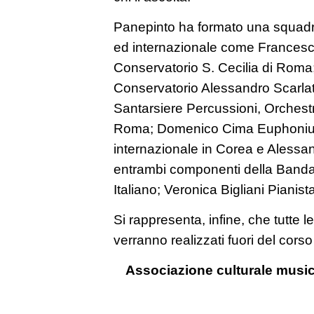
Panepinto ha formato una squadra
ed internazionale come Frances
Conservatorio S. Cecilia di Roma;
Conservatorio Alessandro Scarlat
Santarsiere Percussioni, Orchestr
Roma; Domenico Cima Euphonium,
internazionale in Corea e Aless
entrambi componenti della Banda 
Italiano; Veronica Bigliani Piani
Si rappresenta, infine, che tutte l
verranno realizzati fuori del cors
Associazione culturale musi