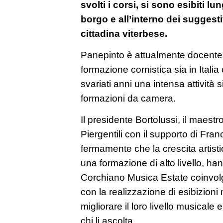
svolti i corsi, si sono esibiti lu
borgo e all’interno dei suggesti
cittadina viterbese.
Panepinto è attualmente docente 
formazione cornistica sia in Italia
svariati anni una intensa attività
formazioni da camera.
Il presidente Bortolussi, il maestr
Piergentili con il supporto di Fra
fermamente che la crescita artisti
una formazione di alto livello, han
Corchiano Musica Estate coinvol
con la realizzazione di esibizioni m
migliorare il loro livello musical
chi li ascolta.