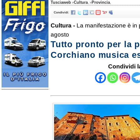
Tusciaweb
Cultura
Provincia
>
, >
,
Condividi:
Cultura -
La manifestazione è in 
agosto
Tutto pronto per la 
Corchiano musica es
Condividi l