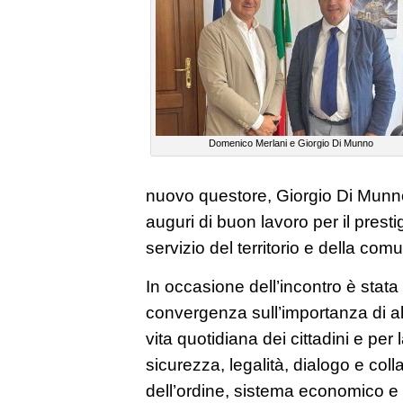
Domenico Merlani e Giorgio Di Munno
nuovo questore, Giorgio Di Munno,
auguri di buon lavoro per il prest
servizio del territorio e della comu
In occasione dell’incontro è stat
convergenza sull’importanza di al
vita quotidiana dei cittadini e per 
sicurezza, legalità, dialogo e colla
dell’ordine, sistema economico e r