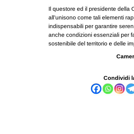
Il questore ed il presidente dell
all’unisono come tali elementi ra
indispensabili per garantire sere
anche condizioni essenziali per f
sostenibile del territorio e delle i
Camera
Condividi l