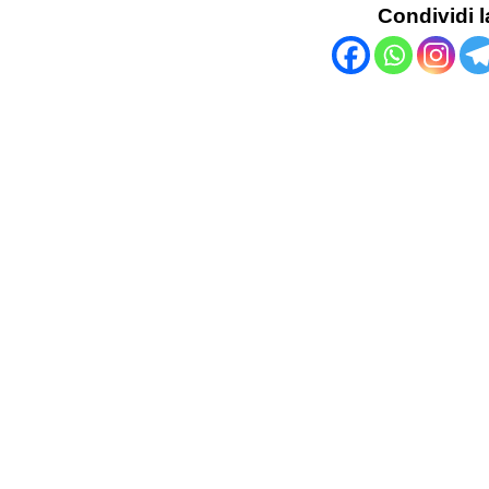
Condividi l