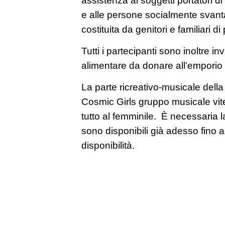
e alle persone socialmente svan
costituita da genitori e familiari d
Tutti i partecipanti sono inoltre inv
alimentare da donare all’emporio s
La parte ricreativo-musicale della 
Cosmic Girls gruppo musicale vit
tutto al femminile. È necessaria l
sono disponibili già adesso fino 
disponibilità.