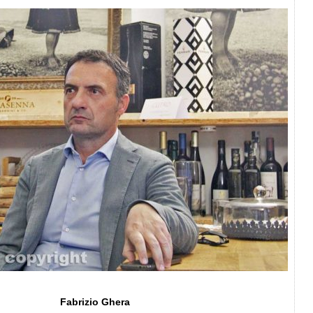
Fabrizio Ghera