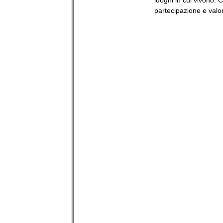
partecipazione e valor