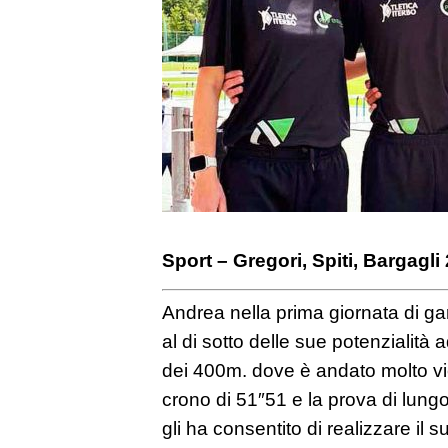
Sport – Gregori, Spiti, Bargagli
Andrea nella prima giornata di g
al di sotto delle sue potenzialità
dei 400m. dove è andato molto vic
crono di 51″51 e la prova di lung
gli ha consentito di realizzare il