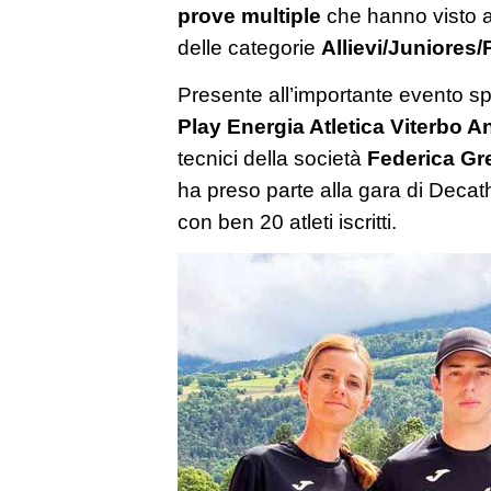
prove multiple
che hanno visto all’
delle categorie
Allievi/Juniores
Presente all’importante evento spo
Play Energia Atletica Viterbo A
tecnici della società
Federica Gr
ha preso parte alla gara di Decat
con ben 20 atleti iscritti.