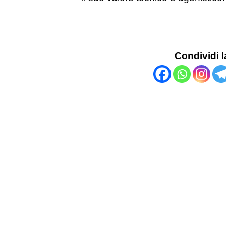
Condividi l