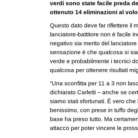
verdi sono state facile preda de
ottenuto 14 eliminazioni al volo
Questo dato deve far riflettere il 
lanciatore-battitore non è facile i
negativo sia merito del lanciatore
sensazione è che qualcosa si sia 
verde e probabilmente i tecnici d
qualcosa per ottenere risultati mig
“Una sconfitta per 11 a 3 non lasc
dichiarato Carletti – anche se c
siamo stati sfortunati. È vero che
benissimo, con prese in tuffo degl
base ha preso tutto. Ma certament
attacco per poter vincere le pross