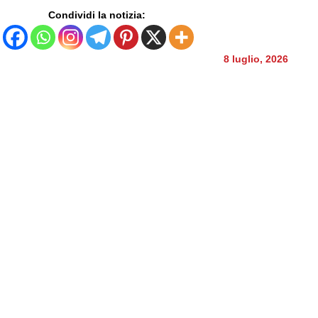
Condividi la notizia:
8 luglio, 2026