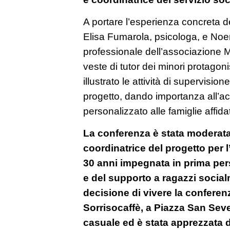
A portare l’esperienza concreta d
Elisa Fumarola, psicologa, e Noem
professionale dell’associazione M
veste di tutor dei minori protagon
illustrato le attività di supervisio
progetto, dando importanza all
personalizzato alle famiglie affidat
La conferenza è stata moderat
coordinatrice del progetto per 
30 anni impegnata in prima pers
e del supporto a ragazzi socialm
decisione di vivere la conferen
Sorrisocaffè, a Piazza San Seve
casuale ed è stata apprezzata da