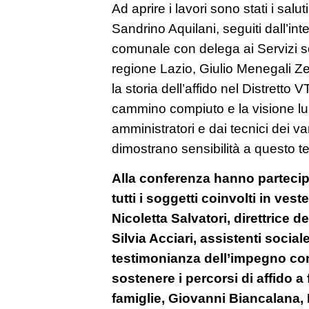
Ad aprire i lavori sono stati i salut
Sandrino Aquilani, seguiti dall’int
comunale con delega ai Servizi so
regione Lazio, Giulio Menegali Zel
la storia dell’affido nel Distretto
cammino compiuto e la visione lu
amministratori e dai tecnici dei 
dimostrano sensibilità a questo t
Alla conferenza hanno partecipa
tutti i soggetti coinvolti in ves
Nicoletta Salvatori, direttrice de
Silvia Acciari, assistenti sociale
testimonianza dell’impegno con
sostenere i percorsi di affido a 
famiglie, Giovanni Biancalana, D