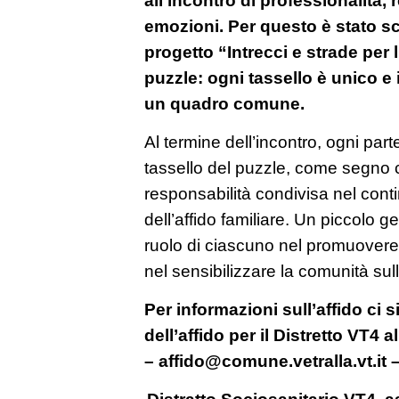
emozioni. Per questo è stato sc
progetto “Intrecci e strade per 
puzzle: ogni tassello è unico e
un quadro comune.
Al termine dell’incontro, ogni par
tassello del puzzle, come segno 
responsabilità condivisa nel conti
dell’affido familiare. Un piccolo g
ruolo di ciascuno nel promuovere 
nel sensibilizzare la comunità sull
Per informazioni sull’affido ci s
dell’affido per il Distretto VT4
– affido@comune.vetralla.vt.i
Distratto Sociosanitario VT4, 