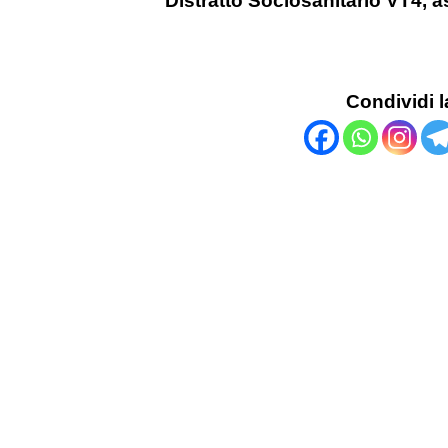
Condividi l