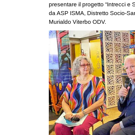
presentare il progetto “Intrecci e 
da ASP ISMA, Distretto Socio-Sa
Murialdo Viterbo ODV.