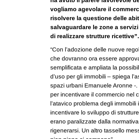
vogliamo agevolare il commerci
risolvere la questione delle abi
salvaguardare le zone a servizi 
di realizzare strutture ricettive”.
“Con l’adozione delle nuove rego
che dovranno ora essere approvat
semplificata e ampliata la possibi
d’uso per gli immobili – spiega l’a
spazi urbani Emanuele Aronne -
per incentivare il commercio nel c
l’atavico problema degli immobili 
incentivare lo sviluppo di struttur
erano paralizzate dalla normativ
rigenerarsi. Un altro tassello me