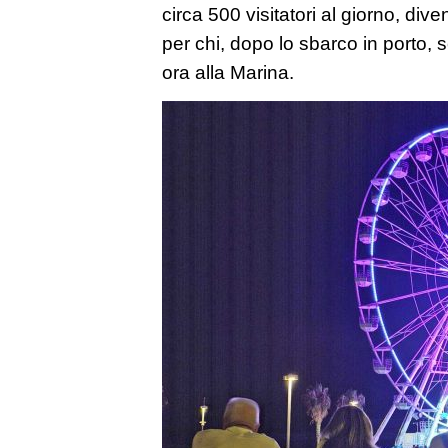
circa 500 visitatori al giorno, di
per chi, dopo lo sbarco in porto, 
ora alla Marina.