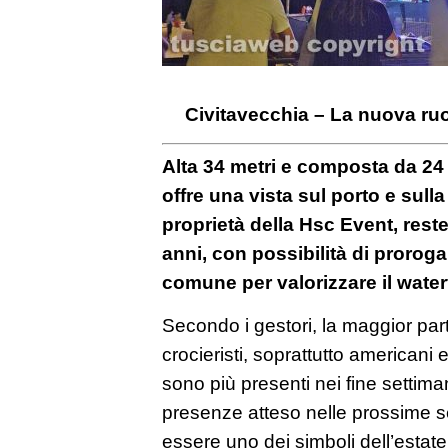
Civitavecchia – La nuova ru
Alta 34 metri e composta da 24 
offre una vista sul porto e sulla 
proprietà della Hsc Event, reste
anni, con possibilità di proroga
comune per valorizzare il water
Secondo i gestori, la maggior part
crocieristi, soprattutto americani e
sono più presenti nei fine settim
presenze atteso nelle prossime se
essere uno dei simboli dell’estate 