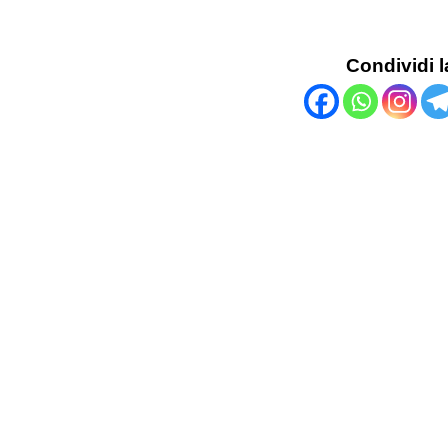
Condividi l