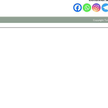
Copyright Tus