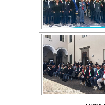
Condividi la