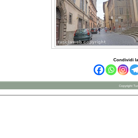
Condividi la
Copyright Tus