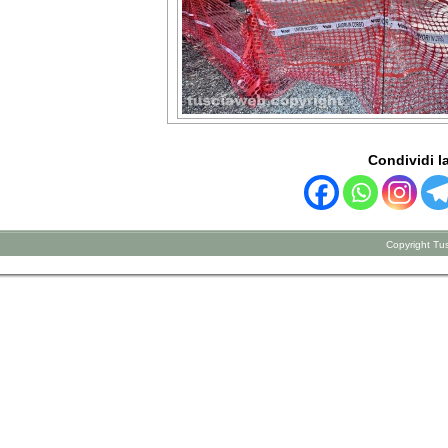
Condividi la
Copyright Tus