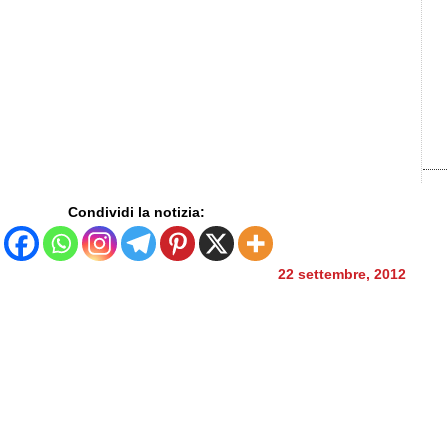
Condividi la notizia:
22 settembre, 2012