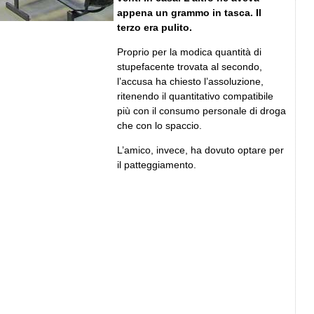
appena un grammo in tasca. Il
terzo era pulito.
Proprio per la modica quantità di
stupefacente trovata al secondo,
l’accusa ha chiesto l’assoluzione,
ritenendo il quantitativo compatibile
più con il consumo personale di droga
che con lo spaccio.
L’amico, invece, ha dovuto optare per
il patteggiamento.