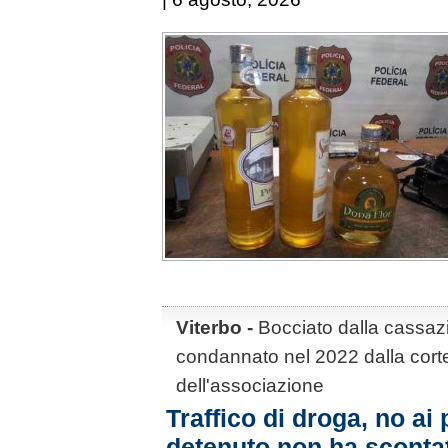
Viterbo -
Bocciato dalla cassazi
condannato nel 2022 dalla corte
dell'associazione
Traffico di droga, no ai
detenuto non ha sconta